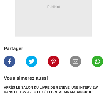
Publicité
Partager
Vous aimerez aussi
APRÈS LE SALON DU LIVRE DE GENÈVE, UNE INTERVIEW
DANS LE TGV AVEC LE CÉLÈBRE ALAIN MABANCKOU !