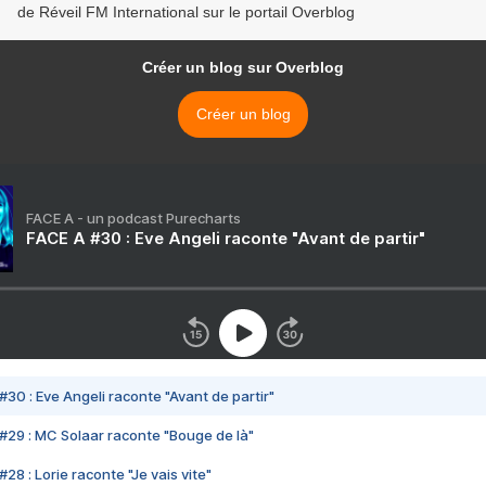
de Réveil FM International sur le portail Overblog
Créer un blog sur Overblog
Créer un blog
FACE A - un podcast Purecharts
FACE A #30 : Eve Angeli raconte "Avant de partir"
#30 : Eve Angeli raconte "Avant de partir"
#29 : MC Solaar raconte "Bouge de là"
28 : Lorie raconte "Je vais vite"