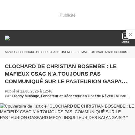
Publicité
MENU
Accueil
» CLOCHARD DE CHRISTIAN BOSEMBE : LE MAFIEUX CSAC N'A TOUJOURS PAS COMMUNIQUÉ SUR LE PASTEURION GASPARD MPOYI INSULTEUR DES KATANGAIS ?
CLOCHARD DE CHRISTIAN BOSEMBE : LE
MAFIEUX CSAC N'A TOUJOURS PAS
COMMUNIQUÉ SUR LE PASTEURION GASPARD
MPOYI INSULTEUR DES KATANGAIS ?
Publié le 12/06/2026 à 12:46
Par
Freddy Mulongo, Fondateur et Rédacteur en Chef de Réveil FM International