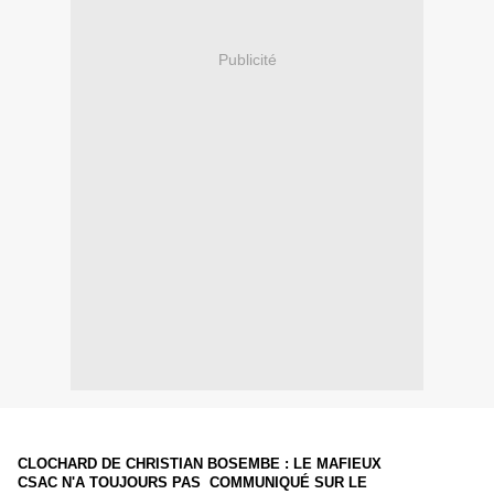
Publicité
CLOCHARD DE CHRISTIAN BOSEMBE : LE MAFIEUX
CSAC N'A TOUJOURS PAS COMMUNIQUÉ SUR LE