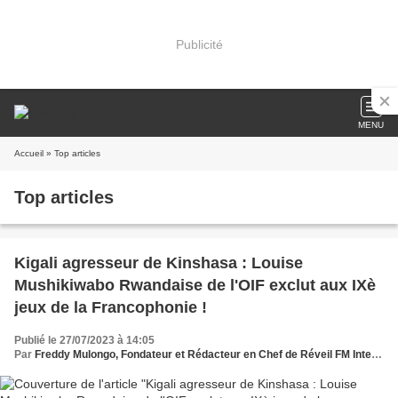
Publicité
MENU
Accueil
» Top articles
Top articles
Kigali agresseur de Kinshasa : Louise
Mushikiwabo Rwandaise de l'OIF exclut aux IXè
jeux de la Francophonie !
Publié le 27/07/2023 à 14:05
Par
Freddy Mulongo, Fondateur et Rédacteur en Chef de Réveil FM International