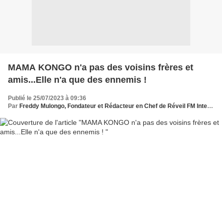
MAMA KONGO n'a pas des voisins frères et
amis...Elle n'a que des ennemis !
Publié le 25/07/2023 à 09:36
Par
Freddy Mulongo, Fondateur et Rédacteur en Chef de Réveil FM International