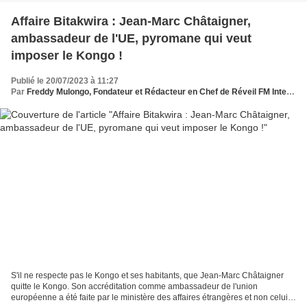
Affaire Bitakwira : Jean-Marc Châtaigner,
ambassadeur de l'UE, pyromane qui veut
imposer le Kongo !
Publié le 20/07/2023 à 11:27
Par
Freddy Mulongo, Fondateur et Rédacteur en Chef de Réveil FM International
S'il ne respecte pas le Kongo et ses habitants, que Jean-Marc Châtaigner
quitte le Kongo. Son accréditation comme ambassadeur de l'union
européenne a été faite par le ministère des affaires étrangères et non celui