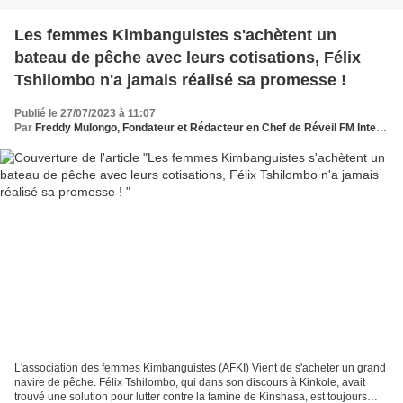
Les femmes Kimbanguistes s'achètent un
bateau de pêche avec leurs cotisations, Félix
Tshilombo n'a jamais réalisé sa promesse !
Publié le 27/07/2023 à 11:07
Par
Freddy Mulongo, Fondateur et Rédacteur en Chef de Réveil FM International
L'association des femmes Kimbanguistes (AFKI) Vient de s'acheter un grand
navire de pêche. Félix Tshilombo, qui dans son discours à Kinkole, avait
trouvé une solution pour lutter contre la famine de Kinshasa, est toujours