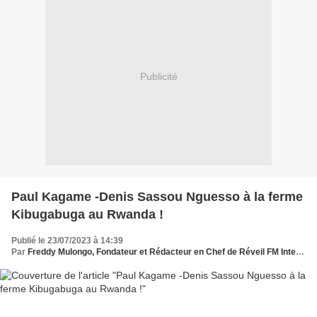
Publicité
Paul Kagame -Denis Sassou Nguesso à la ferme
Kibugabuga au Rwanda !
Publié le 23/07/2023 à 14:39
Par
Freddy Mulongo, Fondateur et Rédacteur en Chef de Réveil FM International