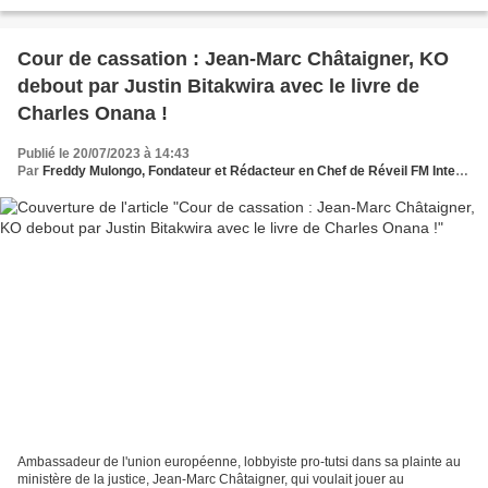
de la justice Jean-Marc Châtaigner n'a...
Cour de cassation : Jean-Marc Châtaigner, KO
debout par Justin Bitakwira avec le livre de
Charles Onana !
Publié le 20/07/2023 à 14:43
Par
Freddy Mulongo, Fondateur et Rédacteur en Chef de Réveil FM International
Ambassadeur de l'union européenne, lobbyiste pro-tutsi dans sa plainte au
ministère de la justice, Jean-Marc Châtaigner, qui voulait jouer au