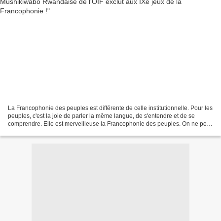
La Francophonie des peuples est différente de celle institutionnelle. Pour les
peuples, c'est la joie de parler la même langue, de s'entendre et de se
comprendre. Elle est merveilleuse la Francophonie des peuples. On ne peut
pas parler de la Francophonie...